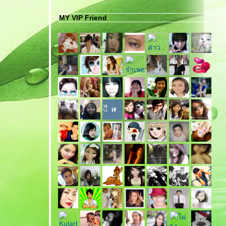
MY VIP Friend